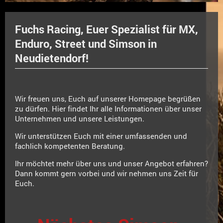
Fuchs Racing, Euer Spezialist für MX,
Enduro, Street und Simson in
Neudietendorf!
Wir freuen uns, Euch auf unserer Homepage begrüßen
zu dürfen. Hier findet Ihr alle Informationen über unser
Unternehmen und unsere Leistungen.
Wir unterstützen Euch mit einer umfassenden und
fachlich kompetenten Beratung.
Ihr möchtet mehr über uns und unser Angebot erfahren?
Dann kommt gern vorbei und wir nehmen uns Zeit für
Euch.