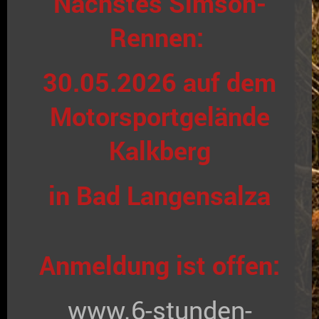
Nächstes Simson-
Rennen:
30.05.2026 auf dem
Motorsportgelände
Kalkberg
in Bad Langensalza
Anmeldung ist offen:
www.6-stunden-