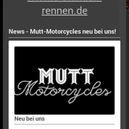
rennen.de
News - Mutt-Motorcycles neu bei uns!
Neu bei uns