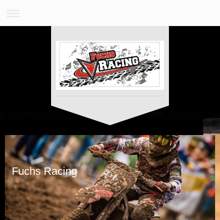
Fuchs Racing